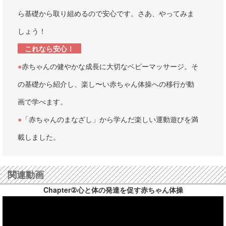
ら基礎から取り組めるので安心です。さあ、やってみま
しょう！
これなら安心！
●
赤ちゃんの健やかな成長に大切なベビーマッサージ。そ
の基礎から紹介し、楽し〜い赤ちゃん体操への移行が動
画で学べます。
●
「赤ちゃんのまなざし」から学んだ楽しい運動遊びを満
載しました。
関連動画
Chapter②心と体の発達を促す赤ちゃん体操