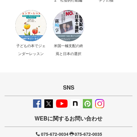
子どもの本でジェ
米国一極支配の終
ンダーレッスン
焉と日本の選択
SNS
WEBに関するお問い合わせ
075-672-0034
075-672-0035