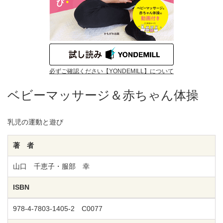
必ずご確認ください【YONDEMILL】について
ベビーマッサージ＆赤ちゃん体操
乳児の運動と遊び
著 者
山口 千恵子・服部 幸
ISBN
978-4-7803-1405-2 C0077