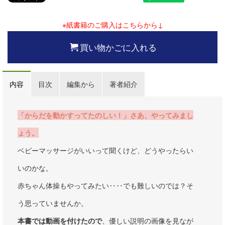
※紙書籍のご購入はこちらから↓
買い物かごに入れる
内容
目次
編集から
著者紹介
「からだを動かすってたのしい！」さあ、やってみまし
ょう。
ベビーマッサージがいいって聞くけど、どうやったらい
いのかな。
赤ちゃん体操もやってみたい‥‥でも難しいのでは？そ
う思っていませんか。
本書では動画を付けたので
、優しい説明の画像を見なが