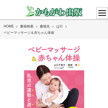
HOME
>
書籍検索
>
書籍名
>
は行
>
ベビーマッサージ＆赤ちゃん体操