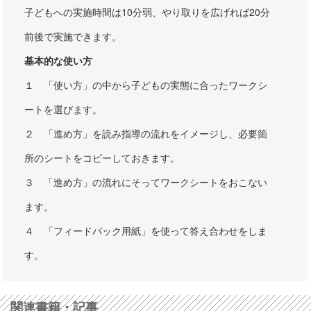
子どもへの実施時間は10分弱、やり取りを広げれば20分
前後で実施できます。
基本的な使い方
１ 「使い方」の中から子どもの実態に合ったワークシ
ートを選びます。
２ 「進め方」を読み指導の流れをイメージし、必要箇
所のシートをコピーしておきます。
３ 「進め方」の流れにそってワークシートをおこない
ます。
４ 「フィードバック用紙」を使って答え合わせをしま
す。
関連書籍・記事