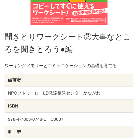
聞きとりワークシート②大事なとこ
ろを聞きとろう●編
ワーキングメモリーとコミュニケーションの基礎を育てる
編著者
NPOフトゥーロ LD発達相談センターかながわ
ISBN
978-4-7803-0748-1 C0037
判 型