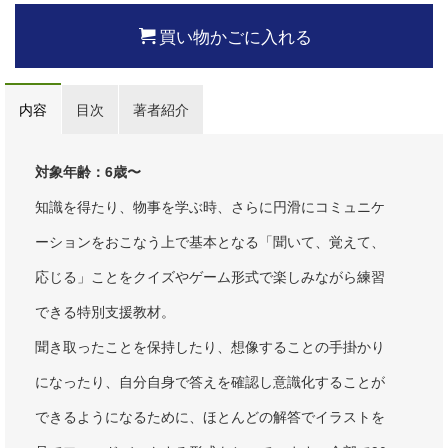
買い物かごに入れる
内容
目次
著者紹介
対象年齢：6歳〜
知識を得たり、物事を学ぶ時、さらに円滑にコミュニケ
ーションをおこなう上で基本となる「聞いて、覚えて、
応じる」ことをクイズやゲーム形式で楽しみながら練習
できる特別支援教材。
聞き取ったことを保持したり、想像することの手掛かり
になったり、自分自身で答えを確認し意識化することが
できるようになるために、ほとんどの解答でイラストを