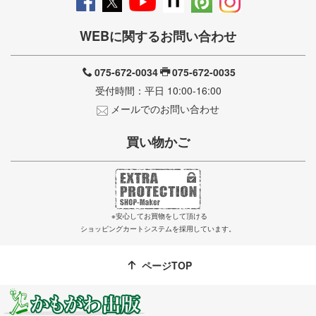
WEBに関するお問い合わせ
075-672-0034
075-672-0035
受付時間：平日 10:00-16:00
メールでのお問い合わせ
買い物かご
※安心してお買物をして頂ける
ショッピングカートシステムを採用しています。
ページTOP