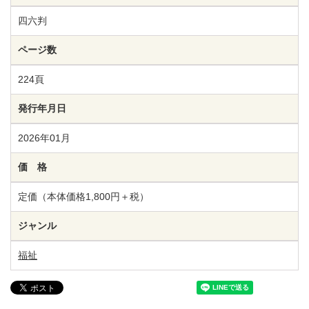
四六判
ページ数
224頁
発行年月日
2026年01月
価 格
定価（本体価格1,800円＋税）
ジャンル
福祉