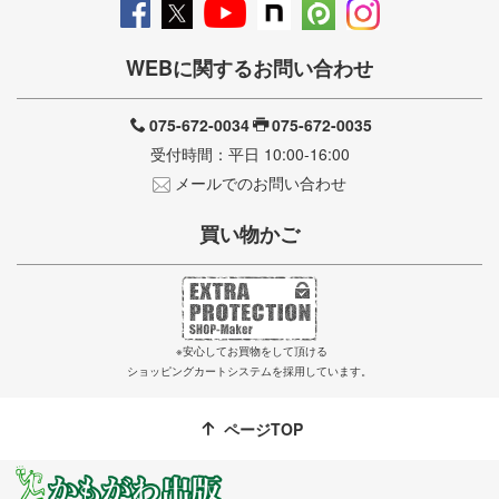
WEBに関するお問い合わせ
075-672-0034
075-672-0035
受付時間：平日 10:00-16:00
メールでのお問い合わせ
買い物かご
※安心してお買物をして頂ける
ショッピングカートシステムを採用しています。
ページTOP