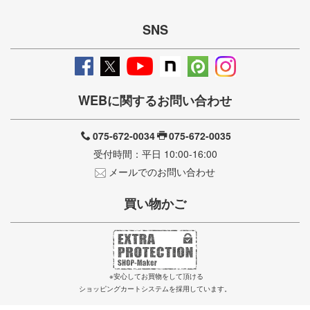
SNS
WEBに関するお問い合わせ
075-672-0034
075-672-0035
受付時間：平日 10:00-16:00
メールでのお問い合わせ
買い物かご
※安心してお買物をして頂ける
ショッピングカートシステムを採用しています。