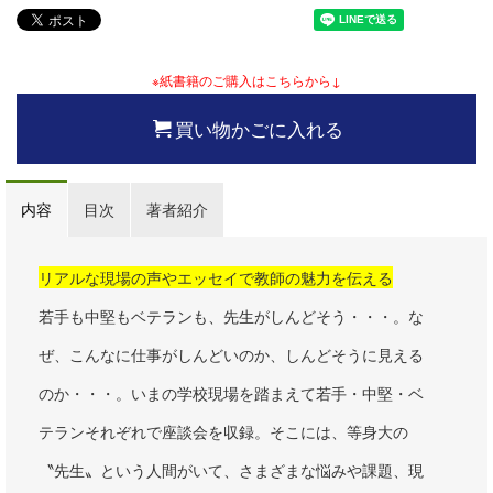
※紙書籍のご購入はこちらから↓
買い物かごに入れる
内容
目次
著者紹介
リアルな現場の声やエッセイで教師の魅力を伝える
若手も中堅もベテランも、先生がしんどそう・・・。な
ぜ、こんなに仕事がしんどいのか、しんどそうに見える
のか・・・。いまの学校現場を踏まえて若手・中堅・ベ
テランそれぞれで座談会を収録。そこには、等身大の
〝先生〟という人間がいて、さまざまな悩みや課題、現