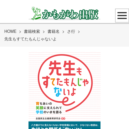
HOME
>
書籍検索
>
書籍名
>
さ行
>
先生もすてたもんじゃないよ