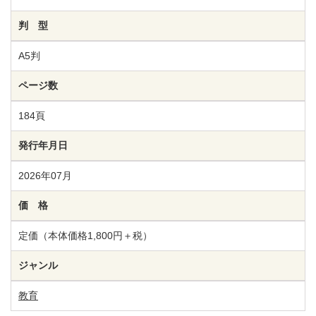
判 型
A5判
ページ数
184頁
発行年月日
2026年07月
価 格
定価（本体価格1,800円＋税）
ジャンル
教育