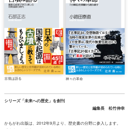
古墳は語る
神々の革命
シリーズ「未来への歴史」を創刊
編集長 松竹伸幸
かもがわ出版は、2012年9月より、歴史書の分野に参入します。