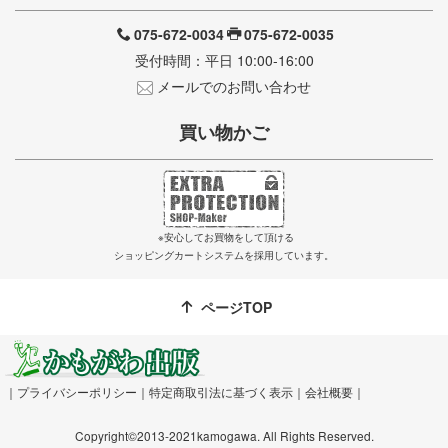
075-672-0034
075-672-0035
受付時間：平日 10:00-16:00
メールでのお問い合わせ
買い物かご
※安心してお買物をして頂ける
ショッピングカートシステムを採用しています。
ページTOP
｜
プライバシーポリシー
｜
特定商取引法に基づく表示
｜
会社概要
｜
Copyright©2013-2021kamogawa. All Rights Reserved.