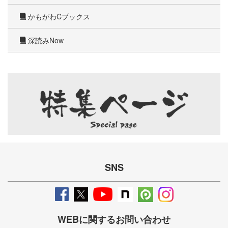
かもがわCブックス
深読みNow
SNS
WEBに関するお問い合わせ