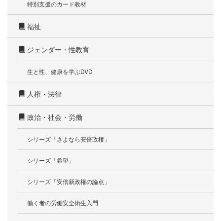
特別支援のカード教材
福祉
ジェンダー・性教育
生と性、健康を学ぶDVD
人権・法律
政治・社会・労働
シリーズ「さよなら安倍政権」
シリーズ「希望」
シリーズ「安倍新政権の論点」
働く者の労働安全衛生入門