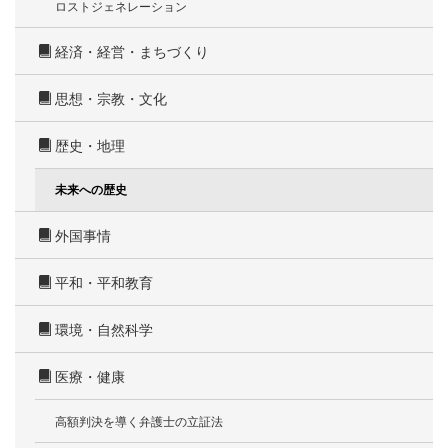
ロストジェネレーション
経済・経営・まちづくり
思想・宗教・文化
歴史・地理
未来への歴史
外国事情
平和・平和教育
環境・自然科学
医療・健康
高額判決を導く弁護士の立証法