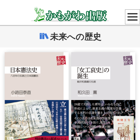
未来への歴史