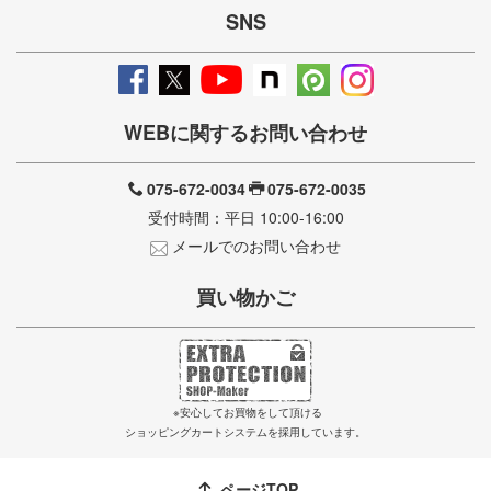
SNS
WEBに関するお問い合わせ
075-672-0034
075-672-0035
受付時間：平日 10:00-16:00
メールでのお問い合わせ
買い物かご
※安心してお買物をして頂ける
ショッピングカートシステムを採用しています。
ページTOP