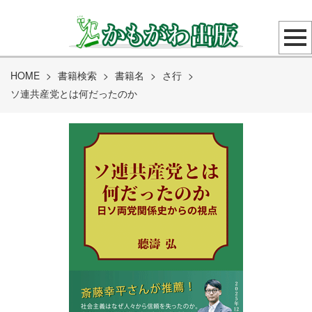
HOME
>
書籍検索
>
書籍名
>
さ行
>
ソ連共産党とは何だったのか